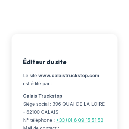
Éditeur du site
Le site
www.calaistruckstop.com
est édité par :
Calais Truckstop
Siège social : 396 QUAI DE LA LOIRE
- 62100 CALAIS
N° téléphone :
+33 (0) 6 09 15 51 52
Mail de contact :