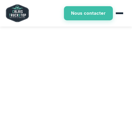
Nous contacter