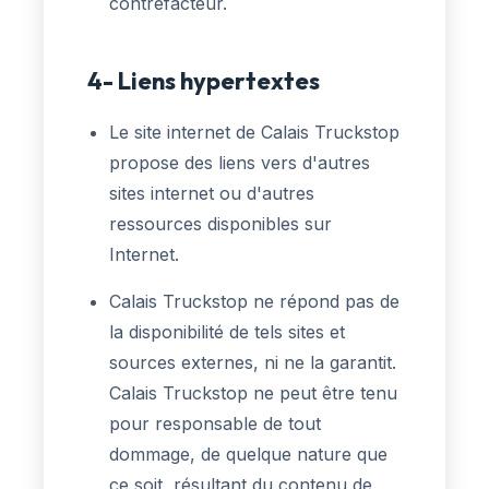
contrefacteur.
4- Liens hypertextes
Le site internet de Calais Truckstop
propose des liens vers d'autres
sites internet ou d'autres
ressources disponibles sur
Internet.
Calais Truckstop ne répond pas de
la disponibilité de tels sites et
sources externes, ni ne la garantit.
Calais Truckstop ne peut être tenu
pour responsable de tout
dommage, de quelque nature que
ce soit, résultant du contenu de