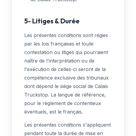
5- Litiges & Durée
Les présentes conditions sont régies
par les lois françaises et toute
contestation ou litiges qui pourraient
naître de l'interprétation ou de
l'exécution de celles-ci seront de la
compétence exclusive des tribunaux
dont dépend le siège social de Calais
Truckstop. La langue de référence,
pour le règlement de contentieux
éventuels, est le français.
Les présentes conditions s'appliquent
pendant toute la durée de mise en