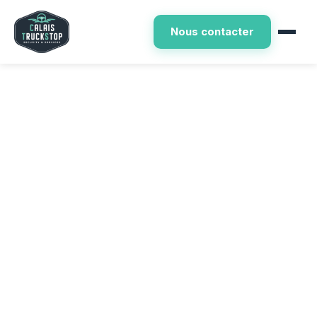
Nous contacter