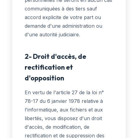
personnelles ne seront en aucun cas
communiquées à des tiers sauf
accord explicite de votre part ou
demande d'une administration ou
d'une autorité judiciaire.
2- Droit d'accès, de
rectification et
d'opposition
En vertu de l'article 27 de la loi n°
78-17 du 6 janvier 1978 relative à
l'informatique, aux fichiers et aux
libertés, vous disposez d'un droit
d'accès, de modification, de
rectification et de suppression des