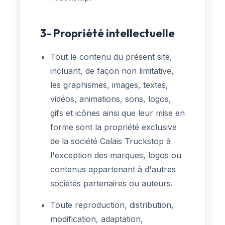
3- Propriété intellectuelle
Tout le contenu du présent site,
incluant, de façon non limitative,
les graphismes, images, textes,
vidéos, animations, sons, logos,
gifs et icônes ainsi que leur mise en
forme sont la propriété exclusive
de la société Calais Truckstop à
l'exception des marques, logos ou
contenus appartenant à d'autres
sociétés partenaires ou auteurs.
Toute reproduction, distribution,
modification, adaptation,