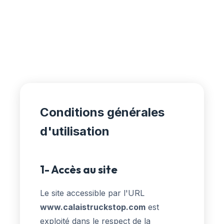
Conditions générales
d'utilisation
1- Accès au site
Le site accessible par l'URL
www.calaistruckstop.com
est
exploité dans le respect de la