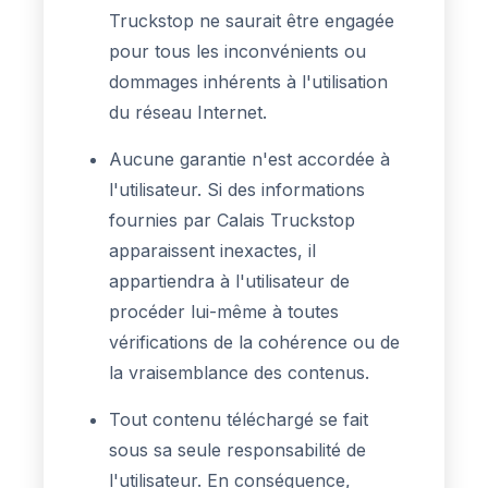
Truckstop ne saurait être engagée
pour tous les inconvénients ou
dommages inhérents à l'utilisation
du réseau Internet.
Aucune garantie n'est accordée à
l'utilisateur. Si des informations
fournies par Calais Truckstop
apparaissent inexactes, il
appartiendra à l'utilisateur de
procéder lui-même à toutes
vérifications de la cohérence ou de
la vraisemblance des contenus.
Tout contenu téléchargé se fait
sous sa seule responsabilité de
l'utilisateur. En conséquence,