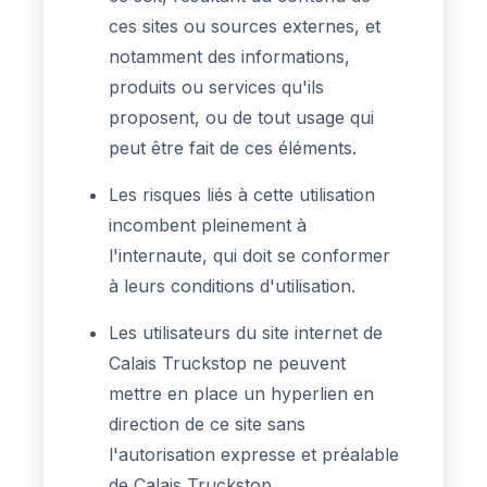
ces sites ou sources externes, et
notamment des informations,
produits ou services qu'ils
proposent, ou de tout usage qui
peut être fait de ces éléments.
Les risques liés à cette utilisation
incombent pleinement à
l'internaute, qui doit se conformer
à leurs conditions d'utilisation.
Les utilisateurs du site internet de
Calais Truckstop ne peuvent
mettre en place un hyperlien en
direction de ce site sans
l'autorisation expresse et préalable
de Calais Truckstop.