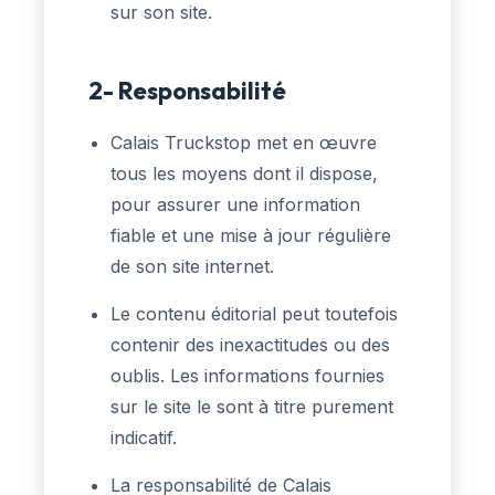
sur son site.
2- Responsabilité
Calais Truckstop met en œuvre
tous les moyens dont il dispose,
pour assurer une information
fiable et une mise à jour régulière
de son site internet.
Le contenu éditorial peut toutefois
contenir des inexactitudes ou des
oublis. Les informations fournies
sur le site le sont à titre purement
indicatif.
La responsabilité de Calais