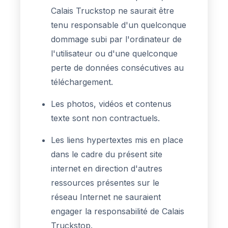
Calais Truckstop ne saurait être
tenu responsable d'un quelconque
dommage subi par l'ordinateur de
l'utilisateur ou d'une quelconque
perte de données consécutives au
téléchargement.
Les photos, vidéos et contenus
texte sont non contractuels.
Les liens hypertextes mis en place
dans le cadre du présent site
internet en direction d'autres
ressources présentes sur le
réseau Internet ne sauraient
engager la responsabilité de Calais
Truckstop.