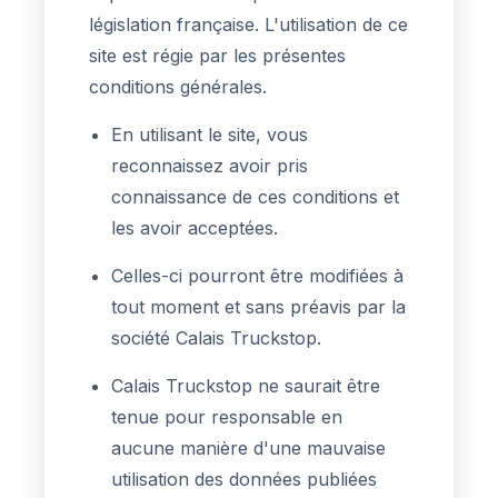
législation française. L'utilisation de ce
site est régie par les présentes
conditions générales.
En utilisant le site, vous
reconnaissez avoir pris
connaissance de ces conditions et
les avoir acceptées.
Celles-ci pourront être modifiées à
tout moment et sans préavis par la
société Calais Truckstop.
Calais Truckstop ne saurait être
tenue pour responsable en
aucune manière d'une mauvaise
utilisation des données publiées