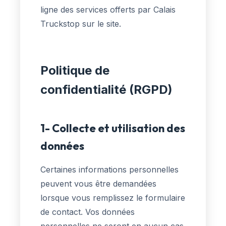
ligne des services offerts par Calais
Truckstop sur le site.
Politique de
confidentialité (RGPD)
1- Collecte et utilisation des
données
Certaines informations personnelles
peuvent vous être demandées
lorsque vous remplissez le formulaire
de contact. Vos données