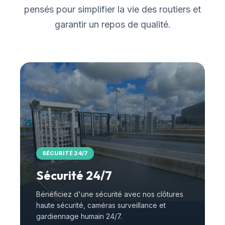
pensés pour simplifier la vie des routiers et
garantir un repos de qualité.
SÉCURITÉ 24/7
Sécurité 24/7
Bénéficiez d'une sécurité avec nos clôtures
haute sécurité, caméras surveillance et
gardiennage humain 24/7.