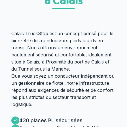
à Calais
Calais TruckStop est un concept pensé pour le
bien-être des conducteurs poids lourds en
transit. Nous offrons un environnement
hautement sécurisé et confortable, idéalement
situé à Calais, à Proximité du port de Calais et
du Tunnel sous la Manche.
Que vous soyez un conducteur indépendant ou
un gestionnaire de flotte, notre infrastructure
répond aux exigences de sécurité et de confort
les plus strictes du secteur transport et
logistique.
430 places PL sécurisées