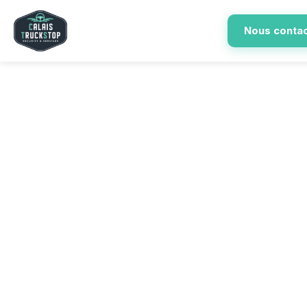
Nous conta