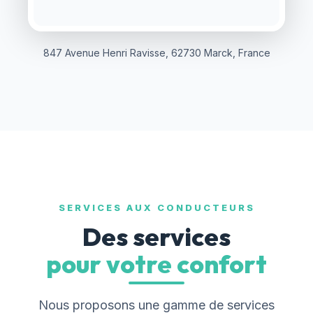
847 Avenue Henri Ravisse, 62730 Marck, France
SERVICES AUX CONDUCTEURS
Des services
pour votre confort
Nous proposons une gamme de services