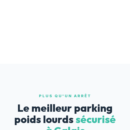
PLUS QU'UN ARRÊT
Le meilleur parking
poids lourds
sécurisé