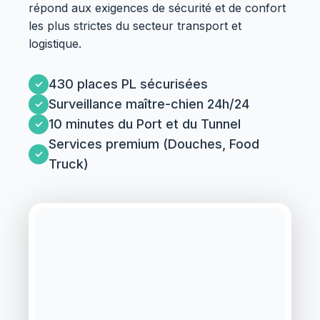
répond aux exigences de sécurité et de confort
les plus strictes du secteur transport et
logistique.
430 places PL sécurisées
Surveillance maître-chien 24h/24
10 minutes du Port et du Tunnel
Services premium (Douches, Food
Truck)