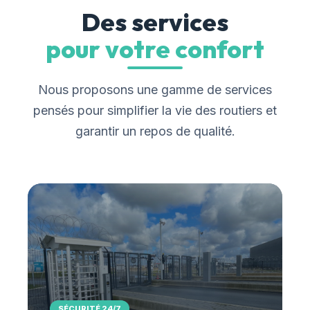
Des services
pour votre confort
Nous proposons une gamme de services
pensés pour simplifier la vie des routiers et
garantir un repos de qualité.
SÉCURITÉ 24/7