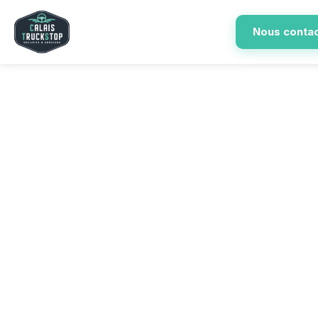
Nous conta