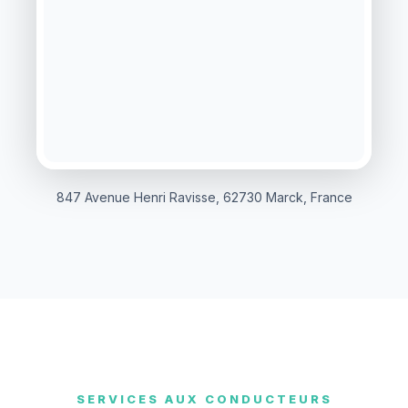
847 Avenue Henri Ravisse, 62730 Marck, France
SERVICES AUX CONDUCTEURS