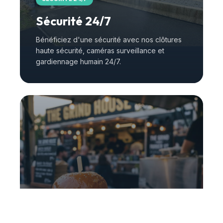
Sécurité 24/7
Bénéficiez d'une sécurité avec nos clôtures
haute sécurité, caméras surveillance et
gardiennage humain 24/7.
RESTAURATION
Food truck