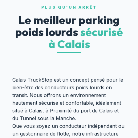
PLUS QU'UN ARRÊT
Le meilleur parking
poids lourds
sécurisé
à Calais
Calais TruckStop est un concept pensé pour le
bien-être des conducteurs poids lourds en
transit. Nous offrons un environnement
hautement sécurisé et confortable, idéalement
situé à Calais, à Proximité du port de Calais et
du Tunnel sous la Manche.
Que vous soyez un conducteur indépendant ou
un gestionnaire de flotte, notre infrastructure